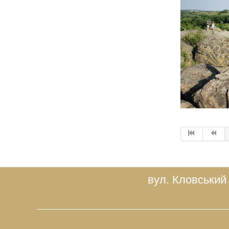
вул. Кловський 